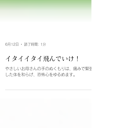
6月12日
読了時間: 1分
イタイイタイ飛んでいけ！
やさしいお母さんの手のぬくもりは、痛みで緊張
した体を和らげ、恐怖心をゆるめます。