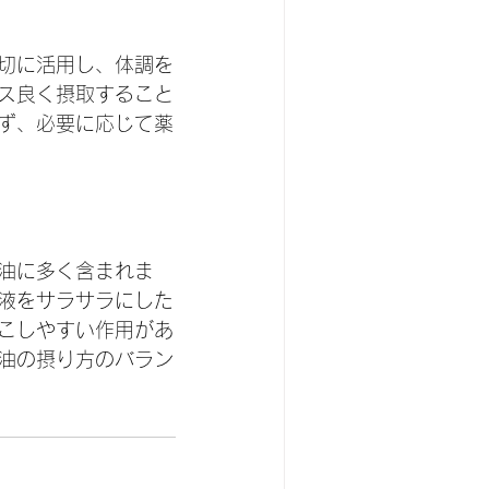
切に活用し、体調を
ス良く摂取すること
ず、必要に応じて薬
油に多く含まれま
液をサラサラにした
こしやすい作用があ
油の摂り方のバラン