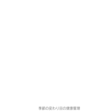
季節の変わり目の健康管理