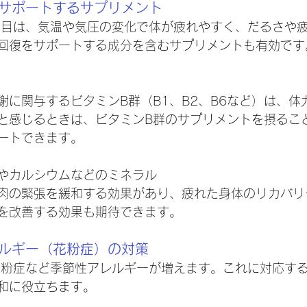
をサポートするサプリメント
回復をサポートする成分を含むサプリメントも有効です
謝に関与するビタミンB群（B1、B2、B6など）は、体
と感じるときは、ビタミンB群のサプリメントを摂るこ
ートできます。
やカルシウムなどのミネラル
肉の緊張を緩和する効果があり、疲れた身体のリカバリ
を改善する効果も期待できます。
レルギー（花粉症）の対策
和に役立ちます。