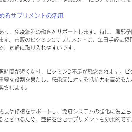
高めるサプリメントの活用
あり、免疫細胞の働きをサポートします。特に、風邪予
ます。市販のビタミンCサプリメントは、毎日手軽に摂
で、気軽に取り入れやすいです。
照時間が短くなり、ビタミンD不足が懸念されます。ビ
重要な役割を果たし、感染症に対する抵抗力を高めるた
奨されます。
成長や修復をサポートし、免疫システムの強化に役立ち
るとされるため、亜鉛を含むサプリメントも効果的です