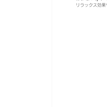
リラックス効果