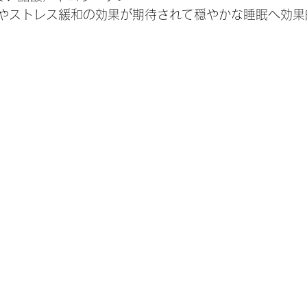
やストレス緩和の効果が期待されて穏やかな睡眠へ効果